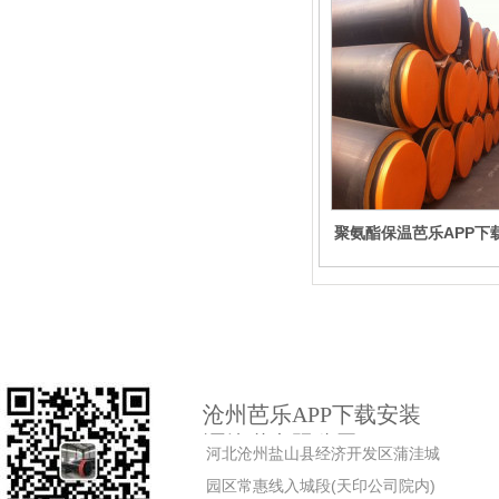
聚氨酯保温芭乐APP下
入IOS加工
沧州芭乐APP下载安装
汅管道有限公司
河北沧州盐山县经济开发区蒲洼城
园区常惠线入城段(天印公司院内)