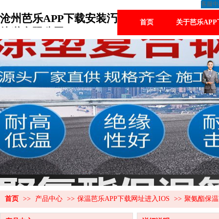
客服中
沧州芭乐APP下载安装汅
首页
关于芭乐AP
管道有限公司
首页
>>
产品中心
>>
保温芭乐APP下载网址进入IOS
>>
聚氨酯保温