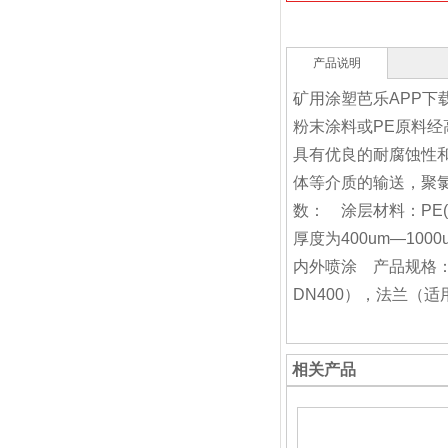
产品说明
矿用涂塑芭乐APP下载
粉末涂料或PE原料经高温
具有优良的耐腐蚀性和比较
体等介质的输送，聚
数： 涂层材料：
厚度为400um—100
内外喷涂 产品规格：DN
DN400），法兰（
相关产品