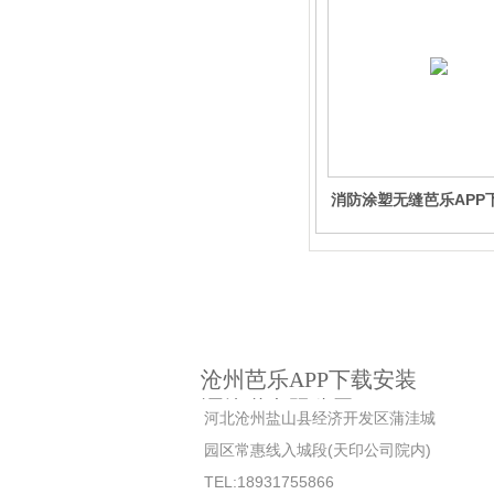
消防涂塑无缝芭乐APP
进入IOS
沧州芭乐APP下载安装
汅管道有限公司
河北沧州盐山县经济开发区蒲洼城
园区常惠线入城段(天印公司院内)
TEL:18931755866