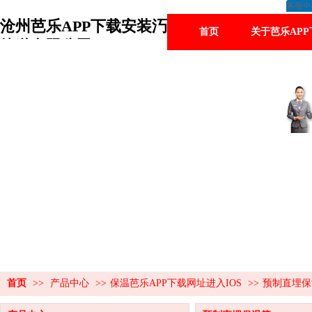
客服中
沧州芭乐APP下载安装汅
首页
关于芭乐AP
管道有限公司
首页
>>
产品中心
>>
保温芭乐APP下载网址进入IOS
>>
预制直埋保